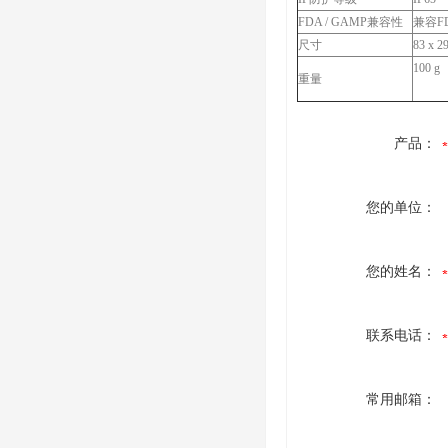
FDA / GAMP兼容性
兼容FDA
尺寸
83 x 2
100 g
重量
产品：
您的单位：
您的姓名：
联系电话：
常用邮箱：