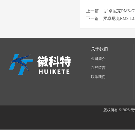
上一篇：
罗卓尼克RMS-G
下一篇：
罗卓尼克RMS-L
关于我们
公司简介
在线留言
联系我们
版权所有 © 202