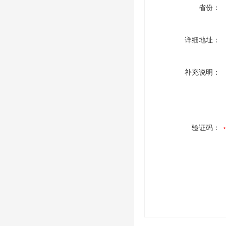
省份：
详细地址：
补充说明：
验证码：