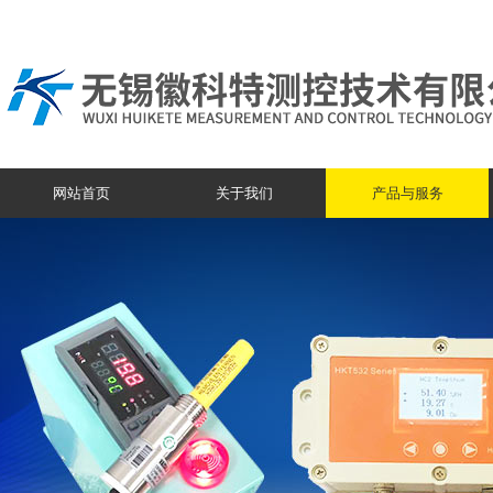
网站首页
关于我们
产品与服务