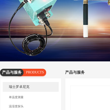
产品与服务
产品与服务
PRODUCTS
AND
瑞士罗卓尼克
SERVICES
单温度测量
温湿度探头