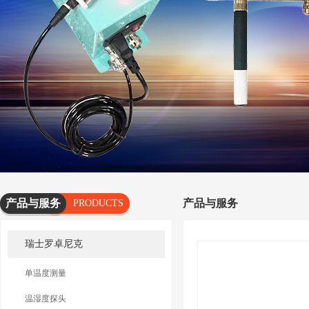
产品与服务
产品与服务
PRODUCTS
AND
瑞士罗卓尼克
SERVICES
单温度测量
温湿度探头