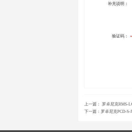
补充说明：
验证码：
上一篇：
罗卓尼克RMS-
下一篇：
罗卓尼克PCD-S