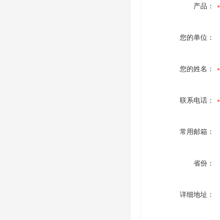
产品：
您的单位：
您的姓名：
联系电话：
常用邮箱：
省份：
详细地址：