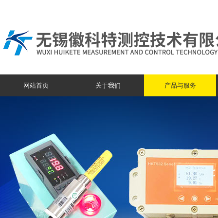
网站首页
关于我们
产品与服务