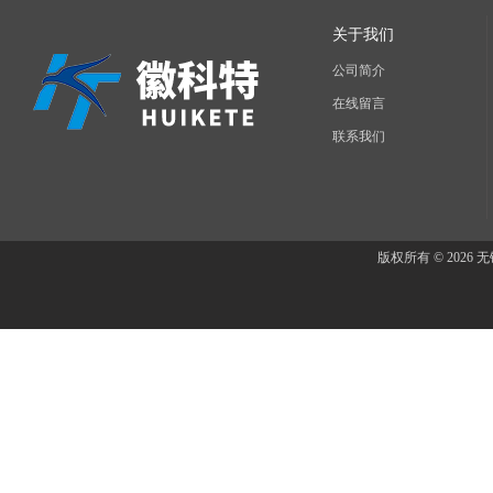
关于我们
公司简介
在线留言
联系我们
版权所有 © 202