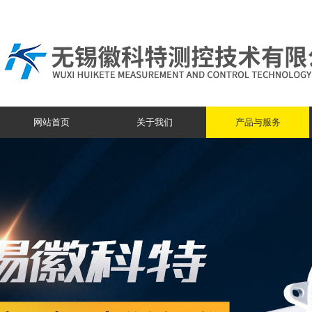
网站首页
关于我们
产品与服务