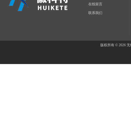
在线留言
联系我们
版权所有 © 202