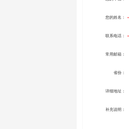
您的姓名：
联系电话：
常用邮箱：
省份：
详细地址：
补充说明：