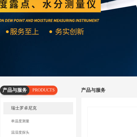
产品与服务
产品与服务
PRODUCTS
AND
瑞士罗卓尼克
SERVICES
单温度测量
温湿度探头