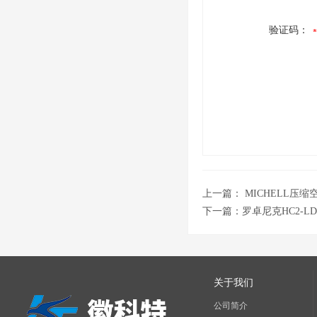
验证码：
上一篇：
MICHELL压缩
下一篇：
罗卓尼克HC2-L
关于我们
公司简介