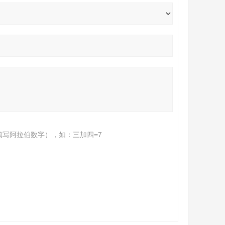
填写阿拉伯数字），如：三加四=7