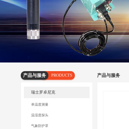
产品与服务
产品与服务
PRODUCTS
AND
瑞士罗卓尼克
SERVICES
单温度测量
温湿度探头
气象防护罩