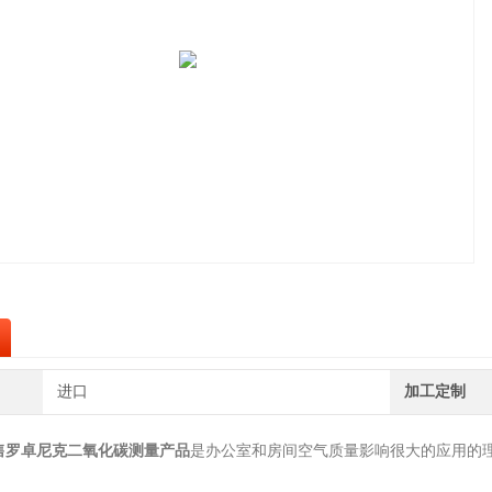
进口
加工定制
售罗卓尼克二氧化碳测量产品
是办公室和房间空气质量影响很大的应用的
。