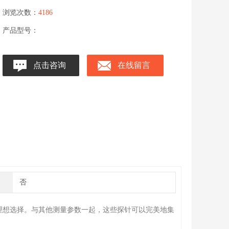
浏览次数：
4186
产品型号：
点击咨询
在线留言
否
理想选择。与其他测量参数一起，这些探针可以完美地集