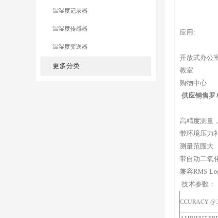
温湿度记录器
温湿度传感器
应用:
温湿度变送器
开放式办公
更多分类
教室
购物中心
供应销售罗
高精度测量
带环境压力
测量范围大
带自动二氧
兼容RMS L
技术参数：
CCURACY @ 25