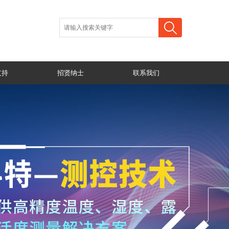
支持
招贤纳士
联系我们