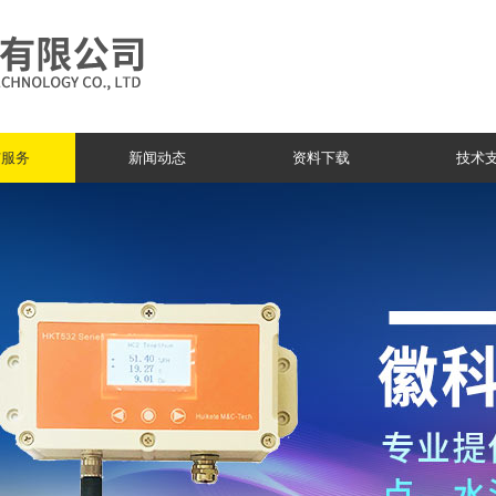
与服务
新闻动态
资料下载
技术