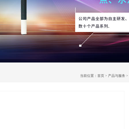
当前位置：
首页
>
产品与服务
>