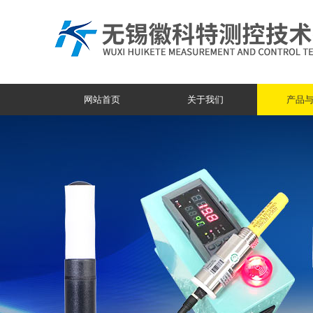
网站首页
关于我们
产品