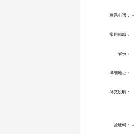
联系电话：
常用邮箱：
省份：
详细地址：
补充说明：
验证码：