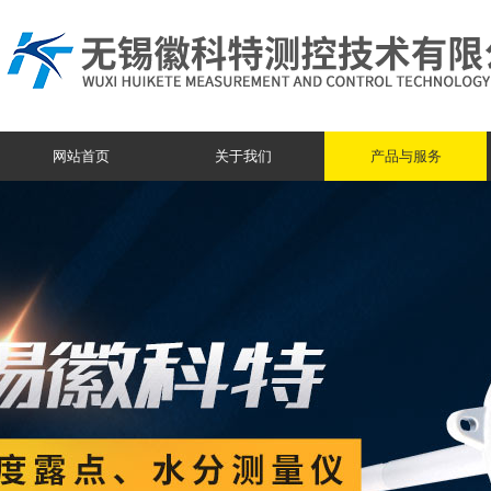
网站首页
关于我们
产品与服务