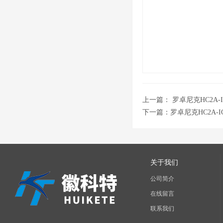
上一篇：
罗卓尼克HC2A
下一篇：
罗卓尼克HC2A-
关于我们
公司简介
在线留言
联系我们