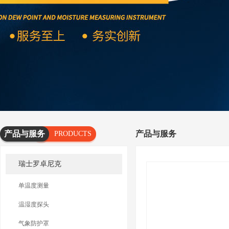
产品与服务
产品与服务
PRODUCTS
AND
瑞士罗卓尼克
SERVICES
单温度测量
温湿度探头
气象防护罩