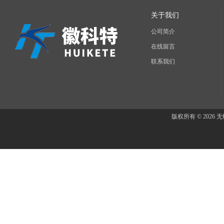
关于我们
公司简介
在线留言
联系我们
版权所有 © 202