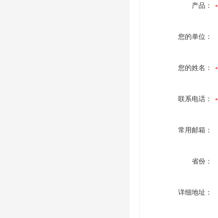
产品：
您的单位：
您的姓名：
联系电话：
常用邮箱：
省份：
详细地址：