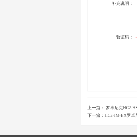
补充说明：
验证码：
上一篇：
罗卓尼克HC2-
下一篇：
HC2-IM-EX