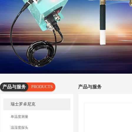
产品与服务
产品与服务
PRODUCTS
AND
瑞士罗卓尼克
SERVICES
单温度测量
温湿度探头