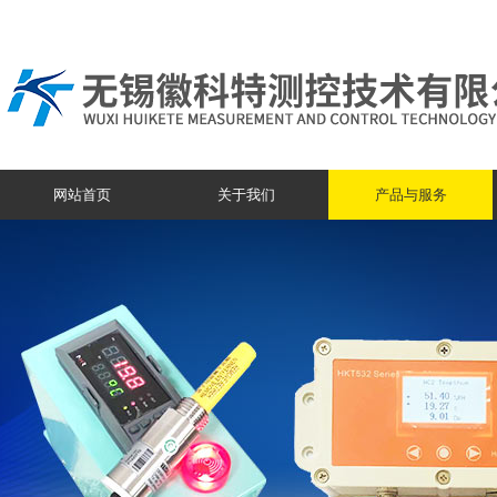
网站首页
关于我们
产品与服务