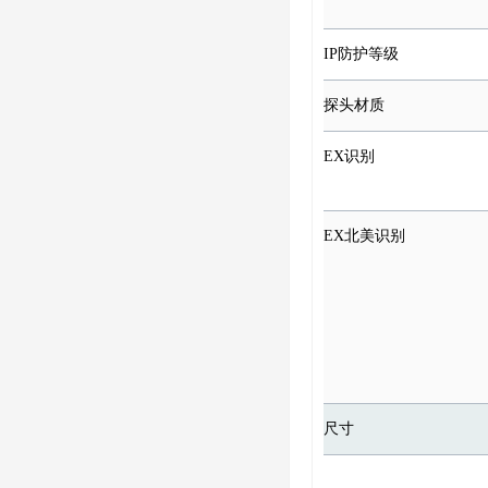
IP防护等级
探头材质
EX识别
EX北美识别
尺寸