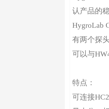
认产品的稳
HygroL
有两个探头
可以与HW4
特点：
可连接HC