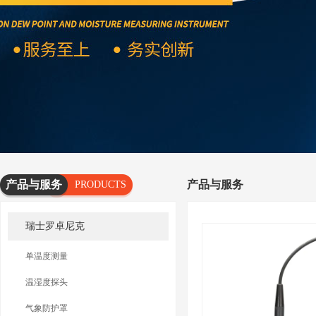
产品与服务
产品与服务
PRODUCTS
AND
瑞士罗卓尼克
SERVICES
单温度测量
温湿度探头
气象防护罩