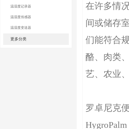
在许多情
温湿度记录器
温湿度传感器
间或储存
温湿度变送器
们能符合
更多分类
酪、肉类
艺、农业
罗卓尼克便
HygroP