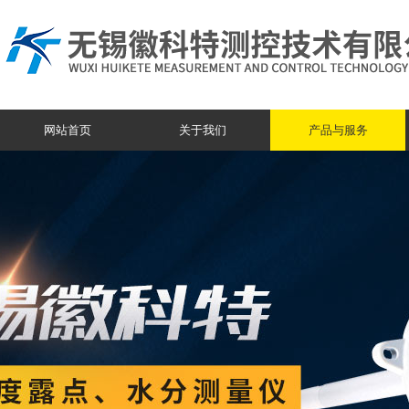
网站首页
关于我们
产品与服务