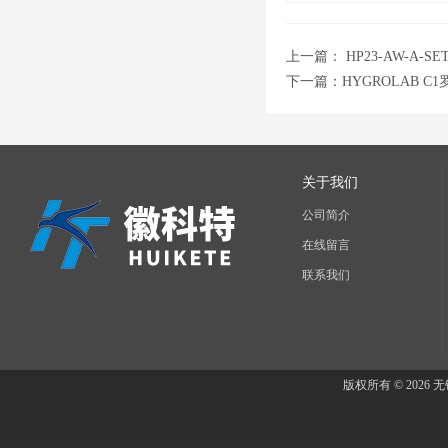
上一篇：
HP23-AW-A
下一篇：
HYGROLAB
关于我们
公司简介
在线留言
联系我们
版权所有 © 202