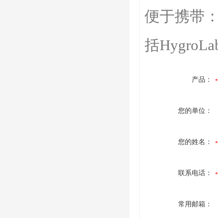
便于携带
括Hygr
产品：
您的单位：
您的姓名：
联系电话：
常用邮箱：