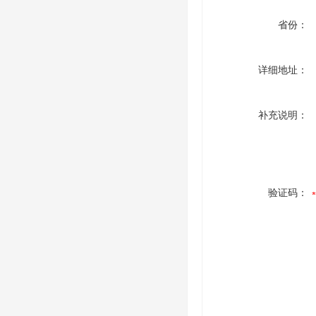
省份：
详细地址：
补充说明：
验证码：