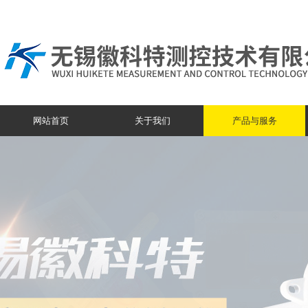
网站首页
关于我们
产品与服务