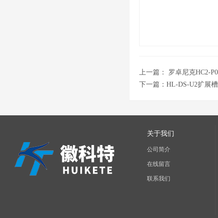
上一篇：
罗卓尼克HC2-
下一篇：
HL-DS-U2
关于我们
公司简介
在线留言
联系我们