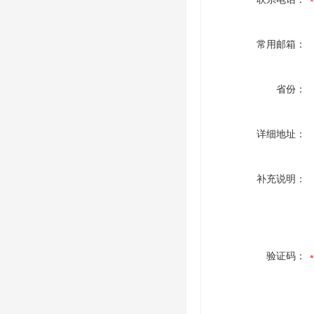
常用邮箱：
省份：
详细地址：
补充说明：
验证码：