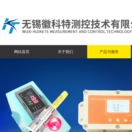
网站首页
关于我们
产品与服务