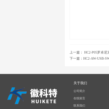
上一篇：
HC2-P05罗
下一篇：
HC2-AW-USB
关于我们
公司简介
在线留言
联系我们