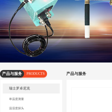
产品与服务
产品与服务
PRODUCTS
AND
瑞士罗卓尼克
SERVICES
单温度测量
温湿度探头