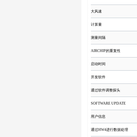
大风速
计算量
测量间隔
AIRCHIP的重复性
启动时间
开发软件
通过软件调整探头
SOFTWARE UPDATE
用户信息
通过HW4进行数据处理