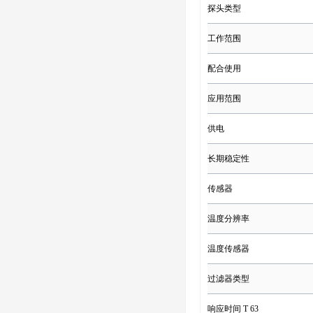
探头类型
工作范围
配合使用
应用范围
供电
长期稳定性
传感器
温度分辨率
温度传感器
过滤器类型
响应时间 T 63