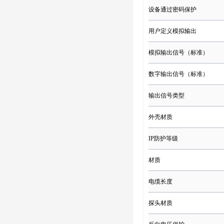
设备通过密码保护
用户定义模拟输出
模拟输出信号（标准）
数字输出信号（标准）
输出信号类型
外壳材质
IP防护等级
材质
电缆长度
探头材质