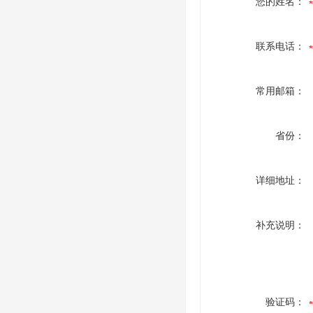
您的姓名：
联系电话：
常用邮箱：
省份：
详细地址：
补充说明：
验证码：