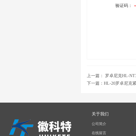
验证码：
上一篇：
罗卓尼克HL-N
下一篇：
HL-20罗卓尼
关于我们
公司简介
在线留言