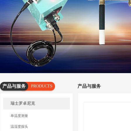
产品与服务
产品与服务
PRODUCTS
AND
瑞士罗卓尼克
SERVICES
单温度测量
温湿度探头