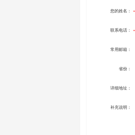
您的姓名：
联系电话：
常用邮箱：
省份：
详细地址：
补充说明：