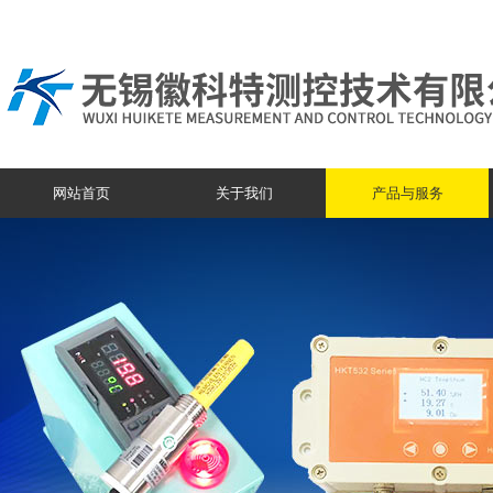
网站首页
关于我们
产品与服务