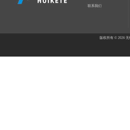
联系我们
版权所有 © 202