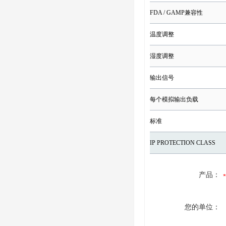
FDA / GAMP兼容性
温度调整
湿度调整
输出信号
每个模拟输出负载
标准
IP PROTECTION CLASS
产品：
您的单位：