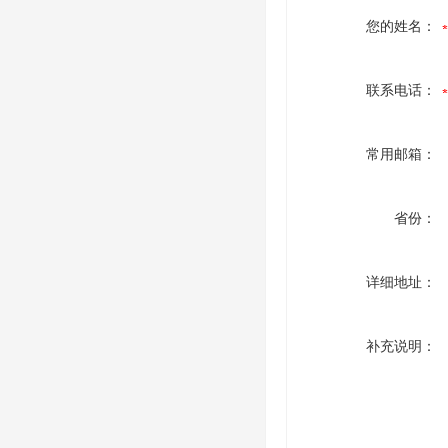
您的姓名：
联系电话：
常用邮箱：
省份：
详细地址：
补充说明：