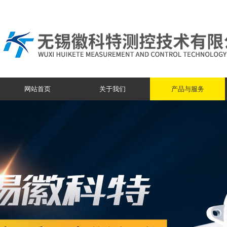
网站首页
关于我们
产品与服务