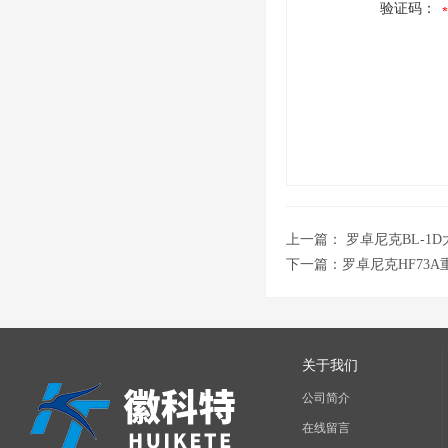
验证码：
上一篇：
罗卓尼克BL-1
下一篇：
罗卓尼克HF73
关于我们
公司简介
在线留言