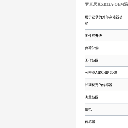
罗卓尼克XB32A-OE
用于记录的外部存储器功
能
固件可升级
负荷补偿
工作范围
分辨率AIRCHIP 3000
长期稳定的传感器
测量范围
供电
传感器