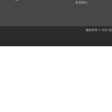
联系我们
版权所有 © 202