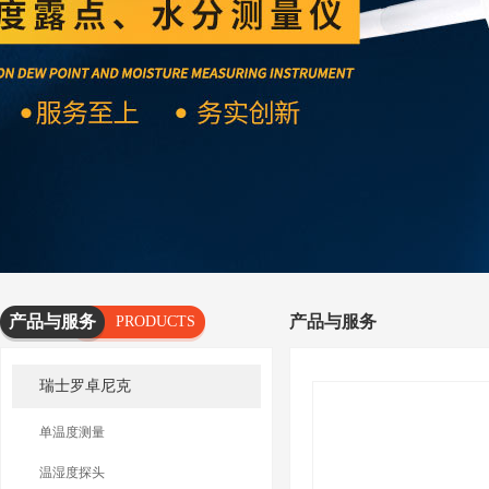
产品与服务
产品与服务
PRODUCTS
AND
瑞士罗卓尼克
SERVICES
单温度测量
温湿度探头