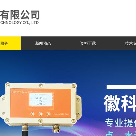
与服务
新闻动态
资料下载
技术