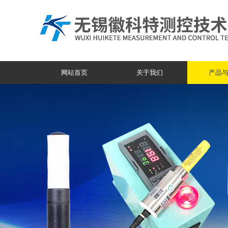
网站首页
关于我们
产品