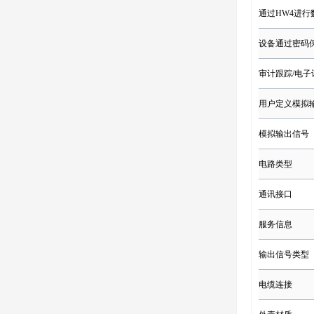
通过HW4进行
设备通过密码
审计跟踪/电子
用户定义模拟
模拟输出信号
电路类型
通讯接口
服务信息
输出信号类型
电缆连接