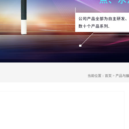
当前位置：
首页
>
产品与