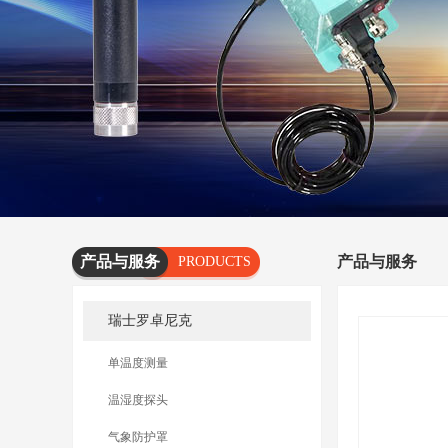
产品与服务
产品与服务
PRODUCTS
AND
瑞士罗卓尼克
SERVICES
单温度测量
温湿度探头
气象防护罩