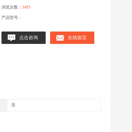
浏览次数：
3493
产品型号：
点击咨询
在线留言
否