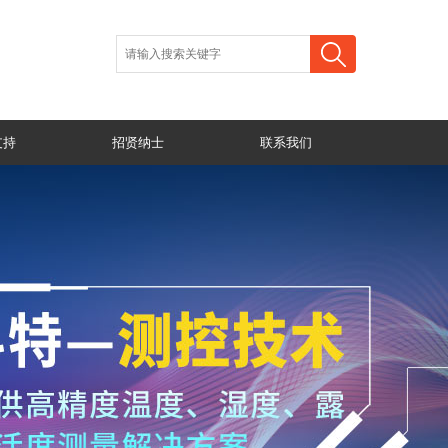
支持
招贤纳士
联系我们