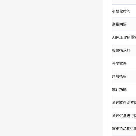
初始化时间
测量间隔
AIRCHIP的
报警指示灯
开发软件
趋势指标
统计功能
通过软件调整
通过键盘进行
SOFTWARE U