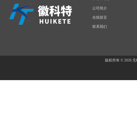
公司简介
在线留言
联系我们
版权所有 © 202