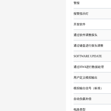
警报
报警指示灯
开发软件
通过软件调整探头
通过键盘进行探头调整
SOFTWARE UPDATE
通过HW4进行数据处理
用户定义模拟输出
模拟输出信号（标准）
自动负载补偿
电路类型