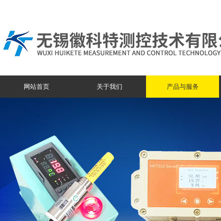
网站首页
关于我们
产品与服务