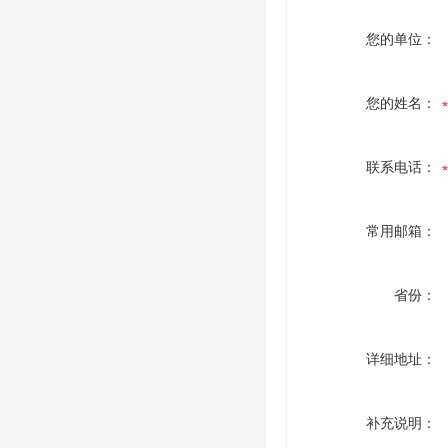
您的单位：
您的姓名：
联系电话：
常用邮箱：
省份：
详细地址：
补充说明：