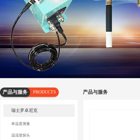
产品与服务
产品与服务
PRODUCTS
AND
瑞士罗卓尼克
SERVICES
单温度测量
温湿度探头