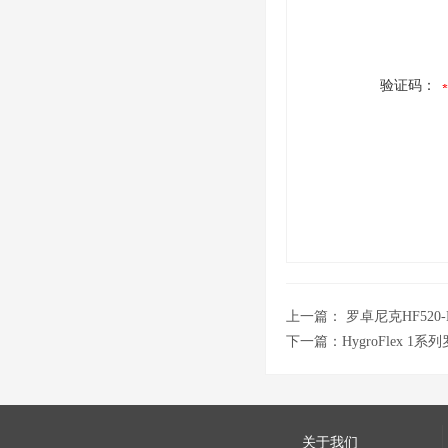
验证码：
上一篇：
罗卓尼克HF520
下一篇：
HygroFlex
关于我们