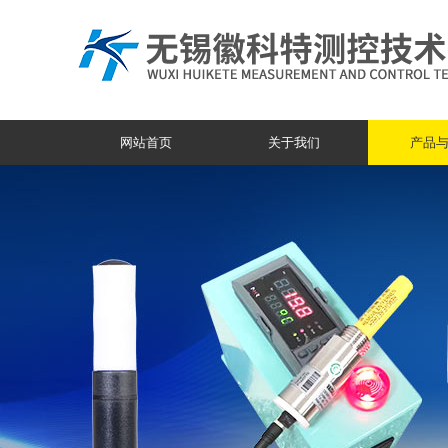
网站首页
关于我们
产品