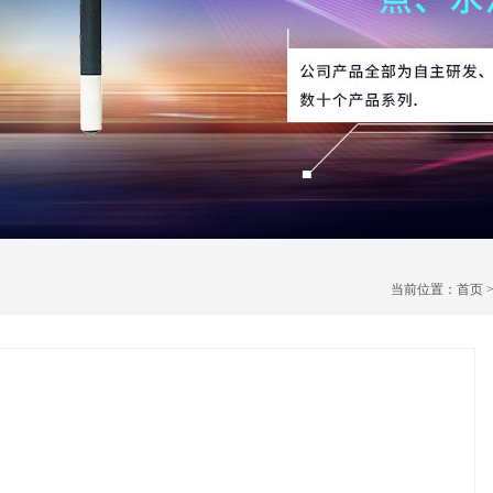
当前位置：
首页