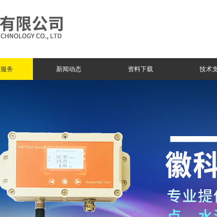
与服务
新闻动态
资料下载
技术