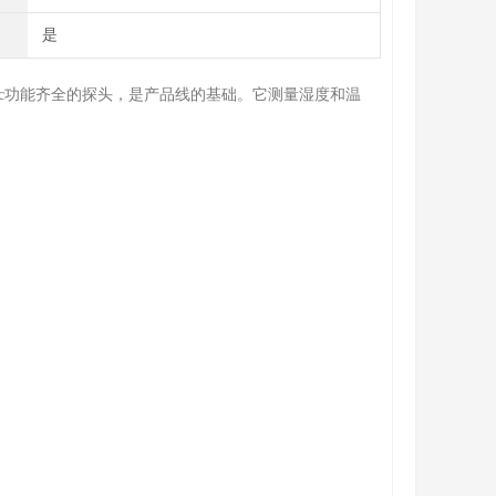
是
onic功能齐全的探头，是产品线的基础。它测量湿度和温