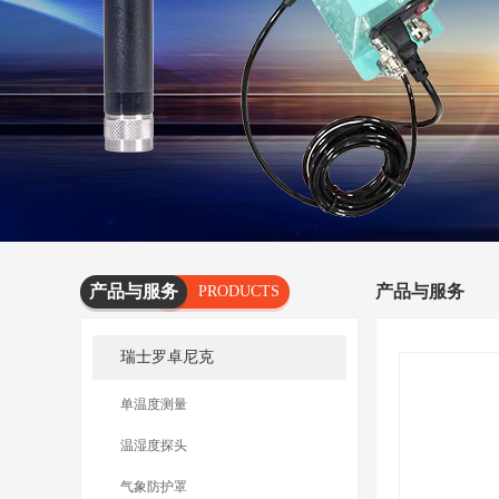
产品与服务
产品与服务
PRODUCTS
AND
瑞士罗卓尼克
SERVICES
单温度测量
温湿度探头
气象防护罩