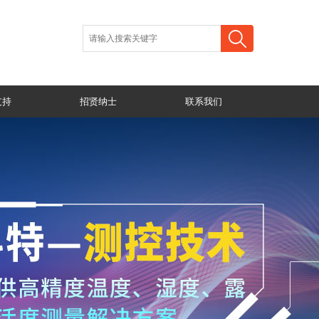
支持
招贤纳士
联系我们