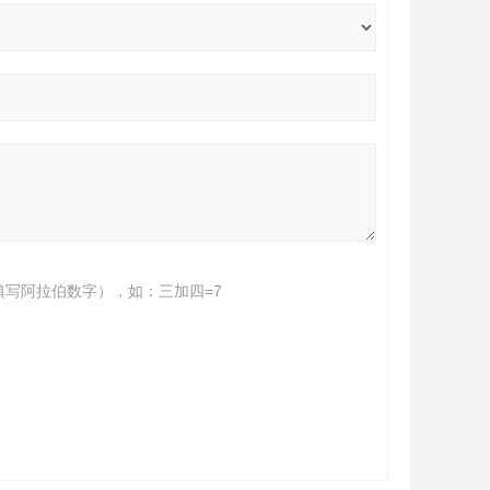
填写阿拉伯数字），如：三加四=7