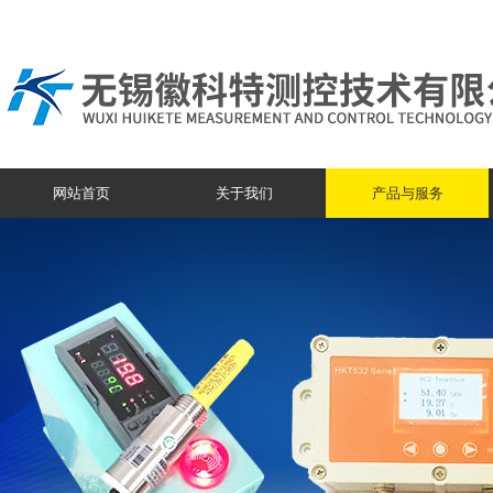
网站首页
关于我们
产品与服务