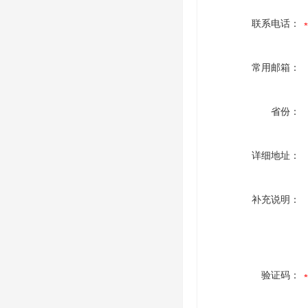
联系电话：
常用邮箱：
省份：
详细地址：
补充说明：
验证码：