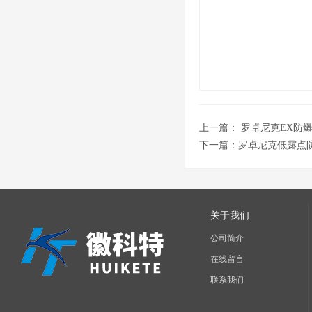
上一篇：
罗卓尼克EX防爆探
下一篇：
罗卓尼克低露点
关于我们
公司简介
在线留言
联系我们