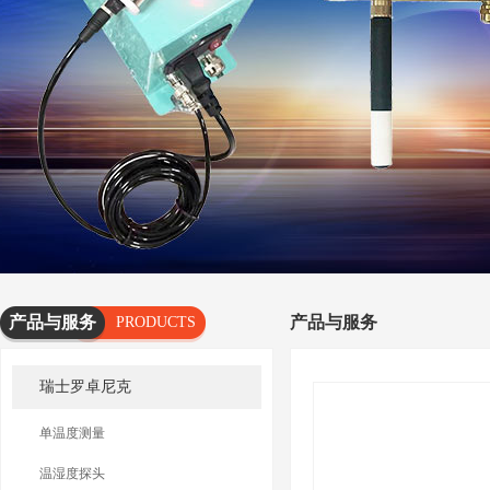
产品与服务
产品与服务
PRODUCTS
AND
瑞士罗卓尼克
SERVICES
单温度测量
温湿度探头