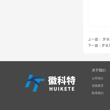
上一篇：
罗卓
下一篇：
罗卓尼
关于我们
公司简介
在线留言
联系我们