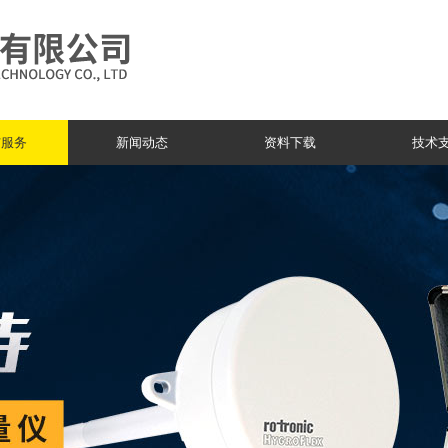
与服务
新闻动态
资料下载
技术