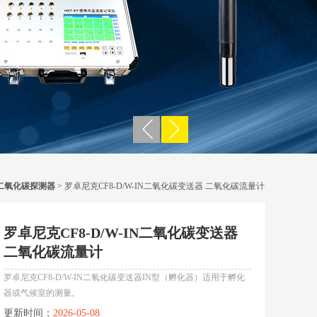
二氧化碳探测器
> 罗卓尼克CF8-D/W-IN二氧化碳变送器 二氧化碳流量计
罗卓尼克CF8-D/W-IN二氧化碳变送器
二氧化碳流量计
罗卓尼克CF8-D/W-IN二氧化碳变送器IN型（孵化器）适用于孵化
器或气候室的测量。
更新时间：
2026-05-08