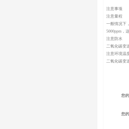
注意事项
注意量程
一般情况下，
5000ppm
注意防水
二氧化碳变
注意环境温
二氧化碳变送
您
您