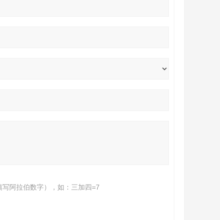
填写阿拉伯数字），如：三加四=7