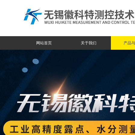
网站首页
关于我们
产品