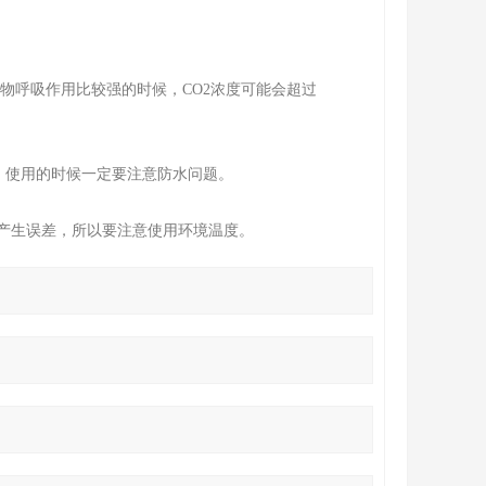
作物呼吸作用比较强的时候，CO2浓度可能会超过
，使用的时候一定要注意防水问题。
会产生误差，所以要注意使用环境温度。