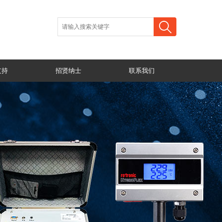
支持
招贤纳士
联系我们