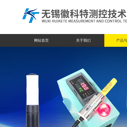
网站首页
关于我们
产品