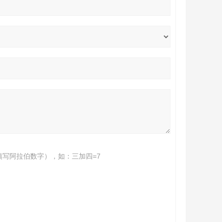
填写阿拉伯数字），如：三加四=7