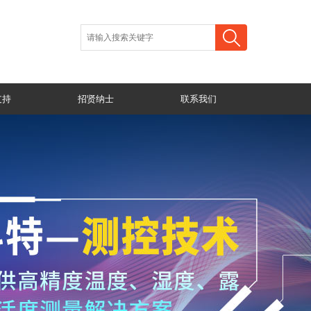
支持
招贤纳士
联系我们