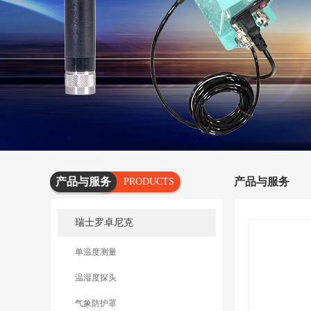
产品与服务
产品与服务
PRODUCTS
AND
瑞士罗卓尼克
SERVICES
单温度测量
温湿度探头
气象防护罩