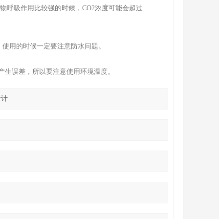
作物呼吸作用比较强的时候，CO2浓度可能会超过
，使用的时候一定要注意防水问题。
会产生误差，所以要注意使用环境温度。