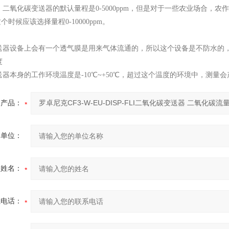
二氧化碳变送器的默认量程是0-5000ppm，但是对于一些农业场合，农
，这个时候应该选择量程0-10000ppm。
送器设备上会有一个透气膜是用来气体流通的，所以这个设备是不防水的
度
器本身的工作环境温度是-10℃~+50℃，超过这个温度的环境中，测量
产品：
的单位：
的姓名：
系电话：