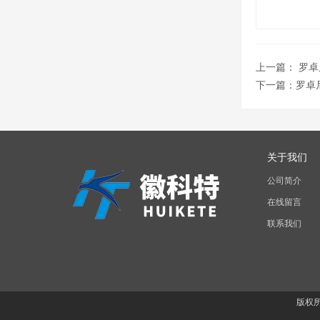
上一篇：
罗卓
下一篇：
罗卓尼
关于我们
公司简介
在线留言
联系我们
版权所