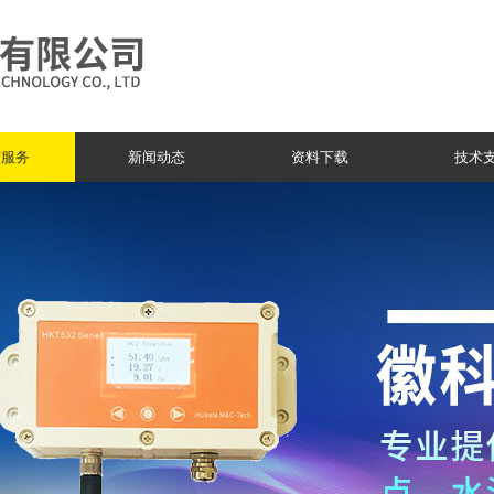
与服务
新闻动态
资料下载
技术