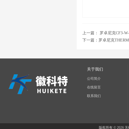
上一篇：
罗卓尼克CF3-W
下一篇：
罗卓尼克THERM
关于我们
公司简介
在线留言
联系我们
版权所有 © 202