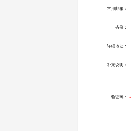
常用邮箱：
省份：
详细地址：
补充说明：
验证码：