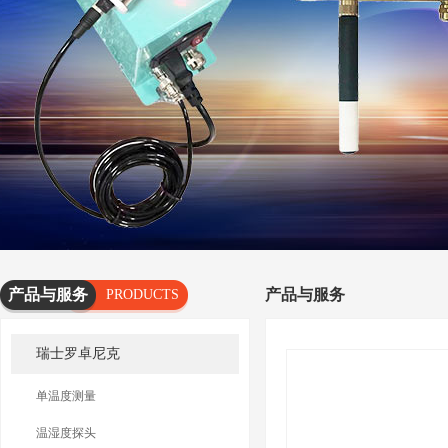
产品与服务
产品与服务
PRODUCTS
AND
瑞士罗卓尼克
SERVICES
单温度测量
温湿度探头