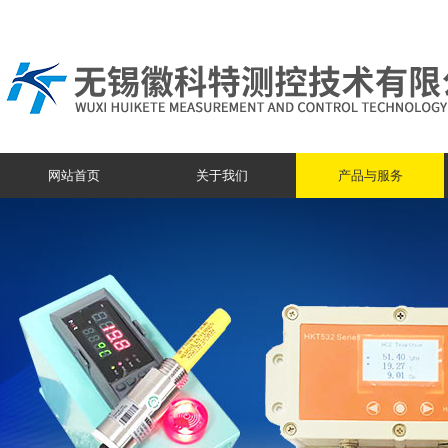
网站首页
关于我们
产品与服务