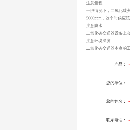
注意量程
一般情况下，二氧化碳变
5000ppm，这个时候应该
注意防水
二氧化碳变送器设备上
注意环境温度
二氧化碳变送器本身的工
产品：
您的单位：
您的姓名：
联系电话：