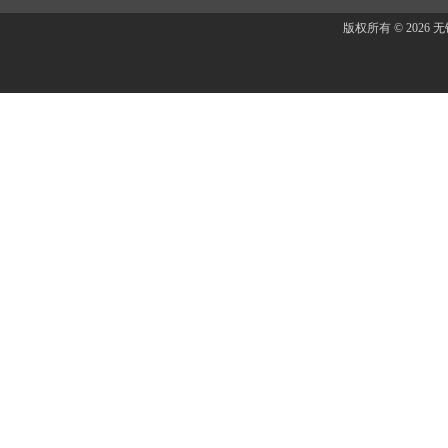
版权所有 © 202