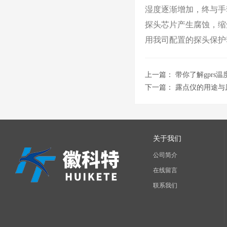
湿度逐渐增加，终与手套
探头芯片产生腐蚀，缩
用我司配置的探头保护
上一篇：
带你了解gprs
下一篇：
露点仪的用途与
关于我们
公司简介
在线留言
联系我们