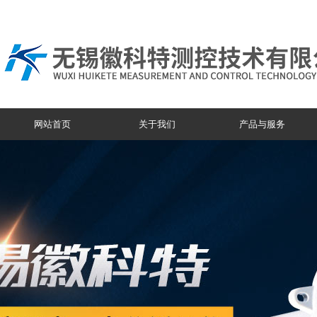
网站首页
关于我们
产品与服务