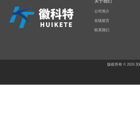
关于我们
公司简介
在线留言
联系我们
版权所有 © 202