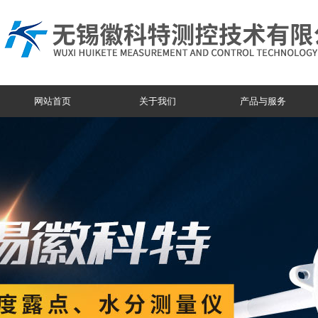
网站首页
关于我们
产品与服务