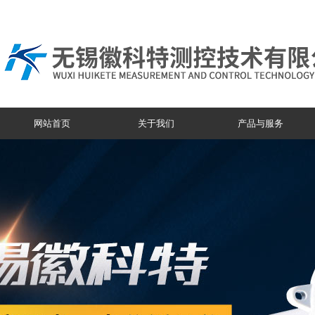
网站首页
关于我们
产品与服务