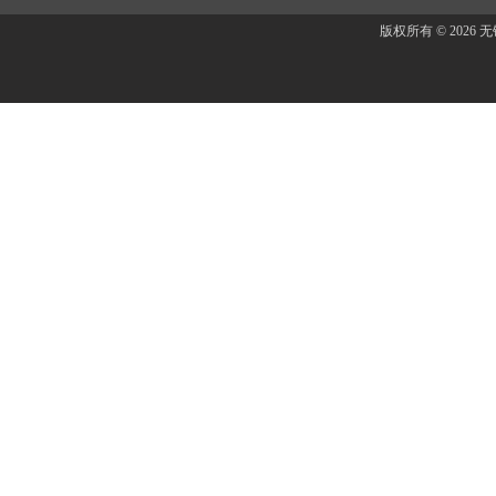
版权所有 © 202