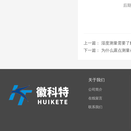
后期维
上一篇：
湿度测量需要了
下一篇：
为什么露点测量
关于我们
公司简介
在线留言
联系我们