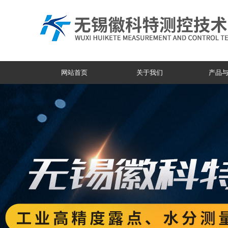
网站首页
关于我们
产品