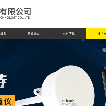
与服务
新闻动态
资料下载
技术