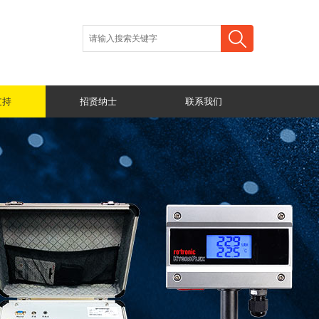
支持
招贤纳士
联系我们