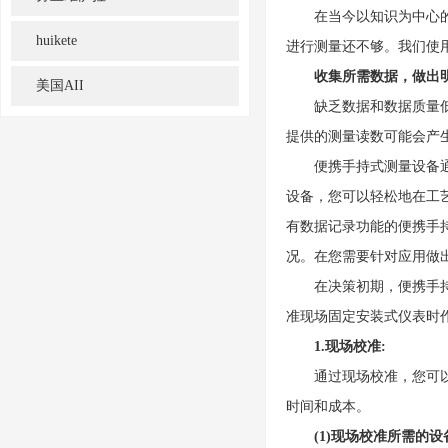
在当今以知识为中心的世
huikete
进行测量还不够。我们使
收集所需数据，做出明
美国AII
缺乏数据和数据质量低下
提供的测量读数可能会产
便携手持式测量设备通常
设备，您可以轻松地在工
有数据记录功能的便携手
况。在您需要针对应用做
在决策初期，便携手持式
准现场固定安装式仪表时
1.现场校准:
通过现场校准，您可以快
时间和成本。
(1)现场校准所需的设