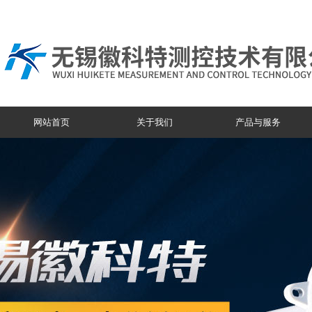
网站首页
关于我们
产品与服务