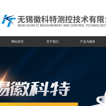
网站首页
关于我们
产品与服务