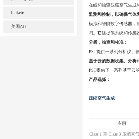
在线和抽查压缩空气生成
huikete
监测和控制，以确保气体
模拟和智能数字传感器，
美国AII
闭。它还提供系统和传感
分析，抽查和校准：
PST提供一系列分析仪
基于云的数据收集、分析
PST提供了一系列基于
产品选择：
压缩空气生成
应用
Class 1 至 Class 3 压缩空