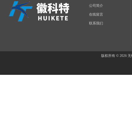
公司简介
在线留言
联系我们
版权所有 © 202