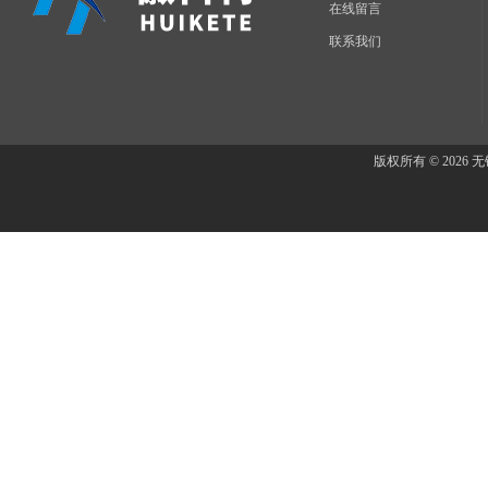
在线留言
联系我们
版权所有 © 202