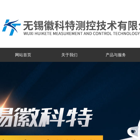
网站首页
关于我们
产品与服务