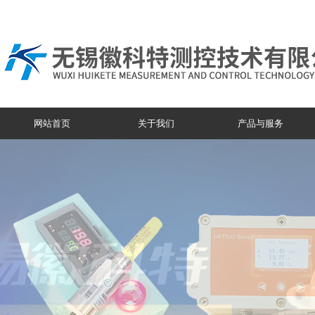
网站首页
关于我们
产品与服务