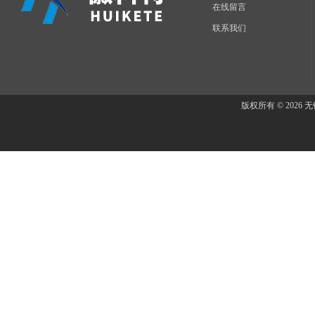
在线留言
联系我们
版权所有 © 202