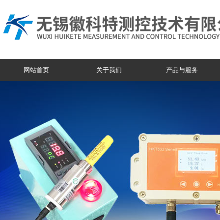
网站首页
关于我们
产品与服务