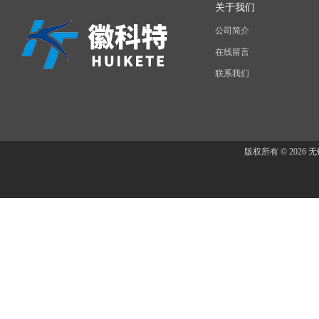
关于我们
公司简介
在线留言
联系我们
版权所有 © 202