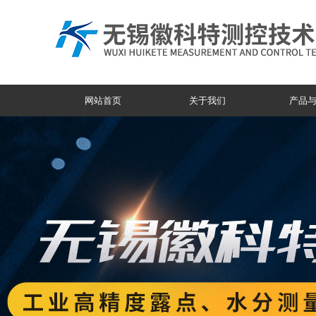
网站首页
关于我们
产品