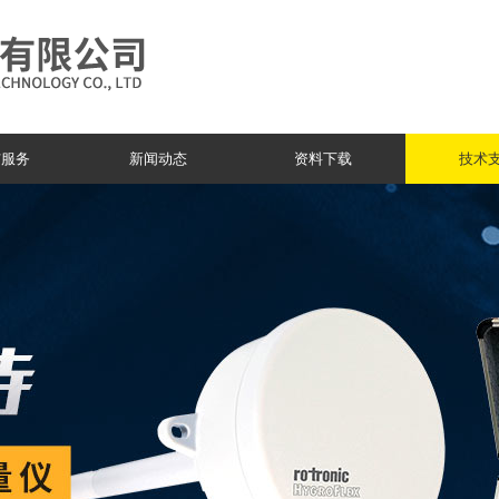
与服务
新闻动态
资料下载
技术