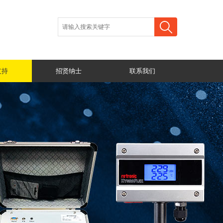
支持
招贤纳士
联系我们