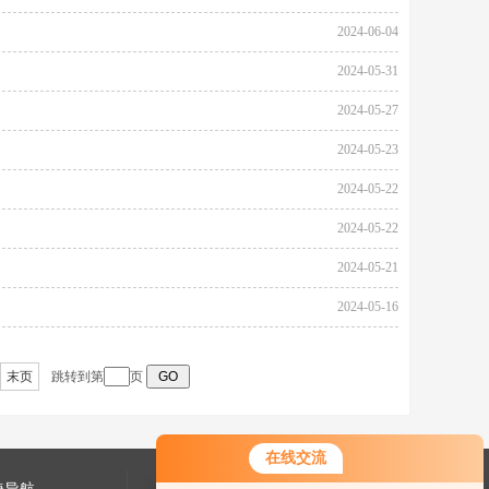
2024-06-04
2024-05-31
2024-05-27
2024-05-23
2024-05-22
2024-05-22
2024-05-21
2024-05-16
末页
跳转到第
页
在线交流