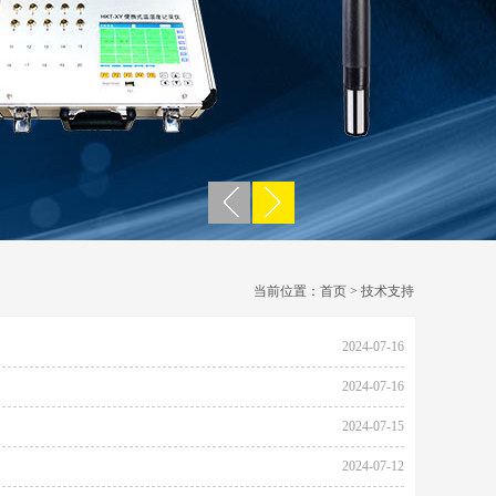
当前位置：
首页
> 技术支持
2024-07-16
2024-07-16
2024-07-15
2024-07-12