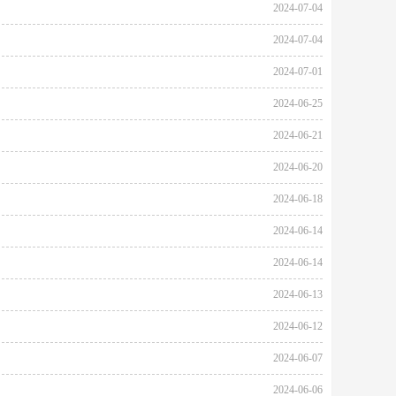
2024-07-04
2024-07-04
2024-07-01
2024-06-25
2024-06-21
2024-06-20
2024-06-18
2024-06-14
2024-06-14
2024-06-13
2024-06-12
2024-06-07
2024-06-06