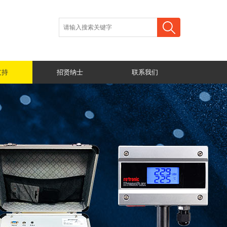
支持
招贤纳士
联系我们