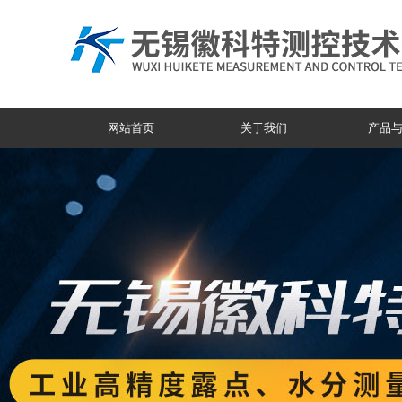
网站首页
关于我们
产品