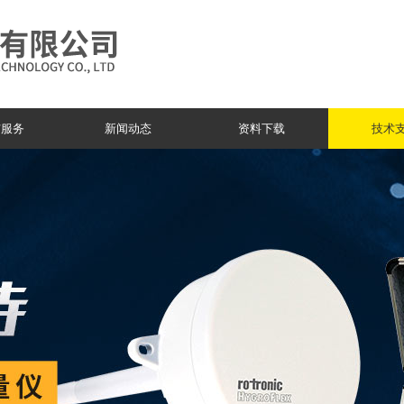
与服务
新闻动态
资料下载
技术