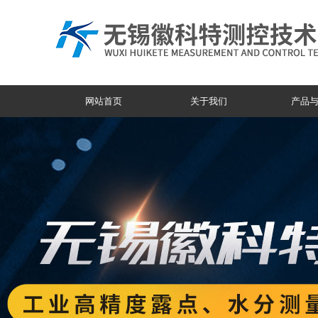
网站首页
关于我们
产品