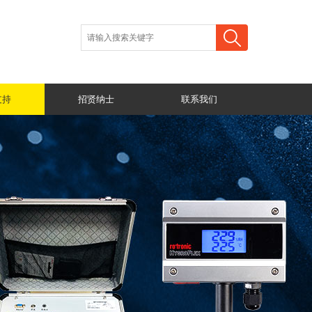
支持
招贤纳士
联系我们