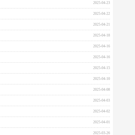
2025-04-23
2025-04-22
2025-04-21
2025-04-18
2025-04-16
2025-04-16
2025-04-15
2025-04-10
2025-04-08
2025-04-03
2025-04-02
2025-04-01
2025-03-26