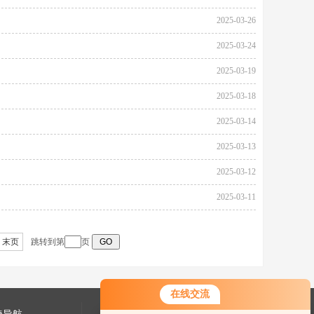
2025-03-26
2025-03-24
2025-03-19
2025-03-18
2025-03-14
2025-03-13
2025-03-12
2025-03-11
末页
跳转到第
页
在线交流