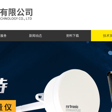
与服务
新闻动态
资料下载
技术