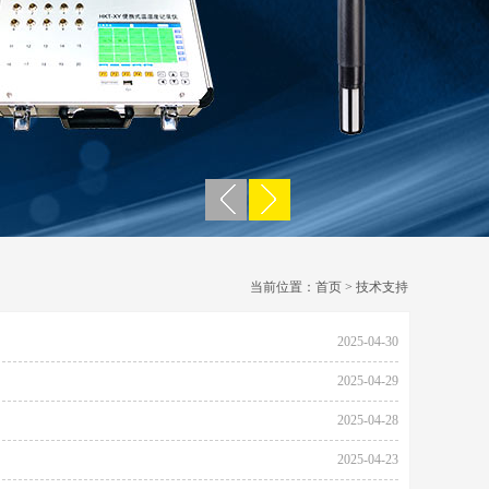
当前位置：
首页
> 技术支持
2025-04-30
2025-04-29
2025-04-28
2025-04-23