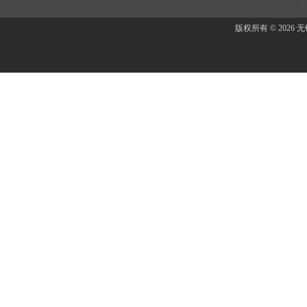
版权所有 © 202