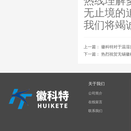
热线理解
无止境的
我们将竭
上一篇：
徽科特对于温湿
下一篇：
热烈祝贺无锡徽
关于我们
公司简介
在线留言
联系我们