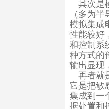
其次是模
（多为半
模拟集成
性能较好
和控制系
种方式的
输出显现
再者就是
它是把敏
集成到一
据处置和