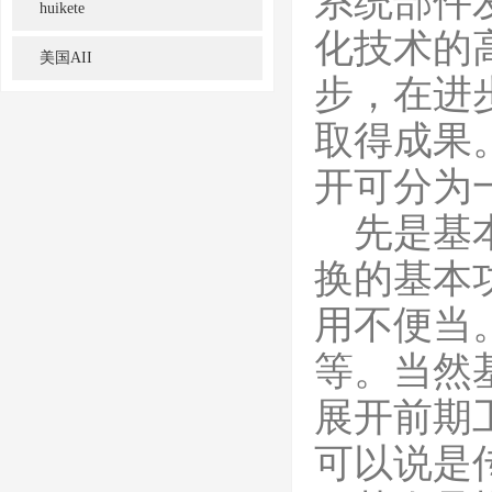
系统部件
huikete
化技术的
美国AII
步，在进
取得成果
开可分为
先是基本
换的基本
用不便当
等。当然
展开前期
可以说是