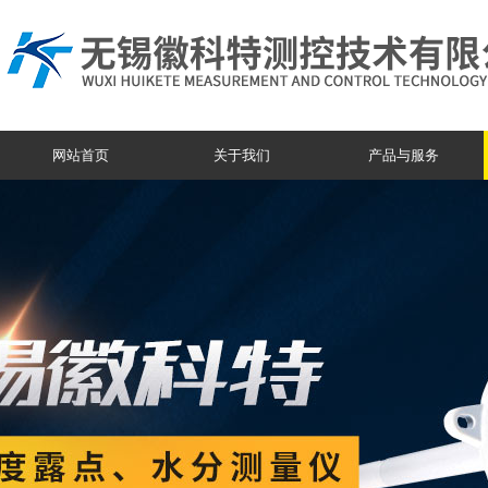
网站首页
关于我们
产品与服务