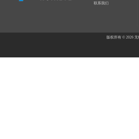
联系我们
版权所有 © 202