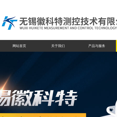
网站首页
关于我们
产品与服务