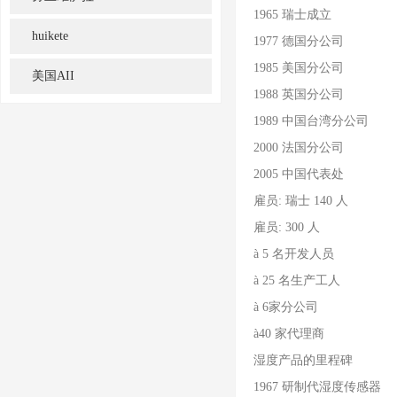
1965 瑞士成立
huikete
1977 德国分公司
1985 美国分公司
美国AII
1988 英国分公司
1989 中国台湾分公司
2000 法国分公司
2005 中国代表处
雇员: 瑞士 140 人
雇员: 300 人
à 5 名开发人员
à 25 名生产工人
à 6家分公司
à40 家代理商
湿度产品的里程碑
1967 研制代湿度传感器