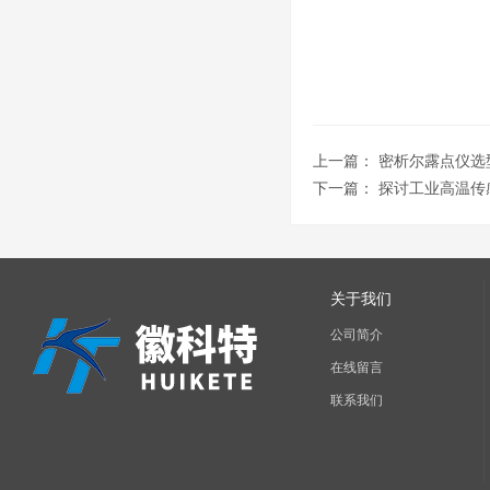
上一篇：
密析尔露点仪选
下一篇：
探讨工业高温传
关于我们
公司简介
在线留言
联系我们