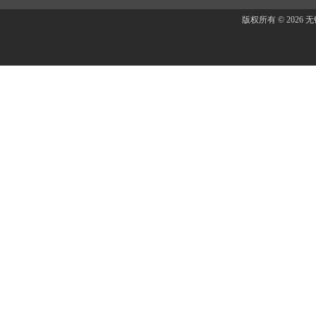
版权所有 © 202