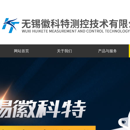
网站首页
关于我们
产品与服务