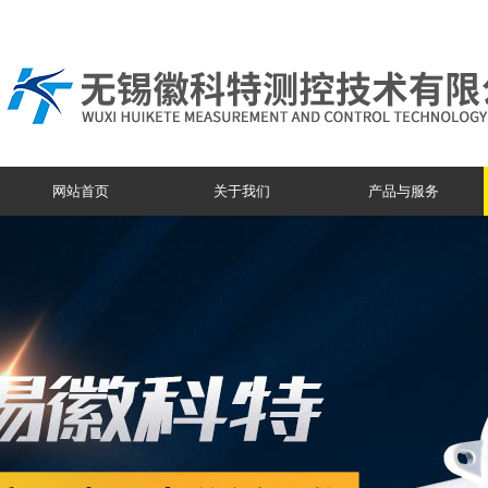
网站首页
关于我们
产品与服务