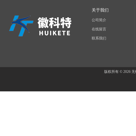
关于我们
公司简介
在线留言
联系我们
版权所有 © 202