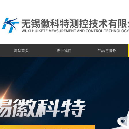
网站首页
关于我们
产品与服务