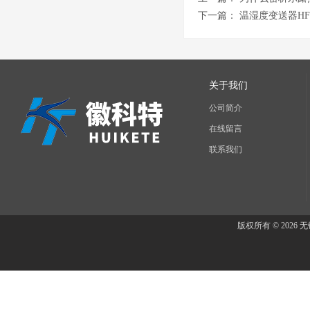
下一篇：
温湿度变送器H
关于我们
公司简介
在线留言
联系我们
版权所有 © 202