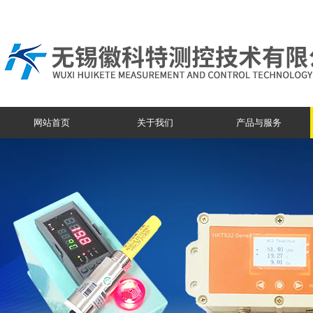
网站首页
关于我们
产品与服务