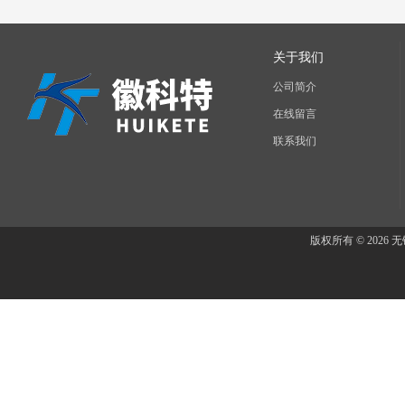
关于我们
公司简介
在线留言
联系我们
版权所有 © 202