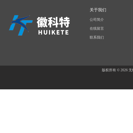
关于我们
公司简介
在线留言
联系我们
版权所有 © 202