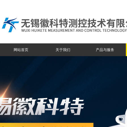
网站首页
关于我们
产品与服务