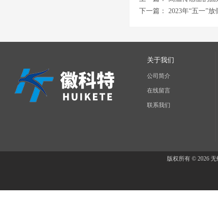
下一篇：
2023年“五一”
关于我们
公司简介
在线留言
联系我们
版权所有 © 202