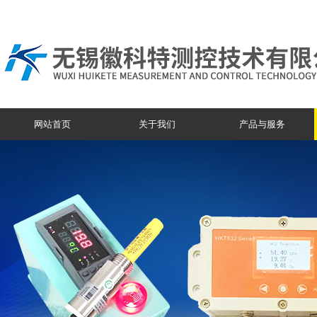
网站首页
关于我们
产品与服务