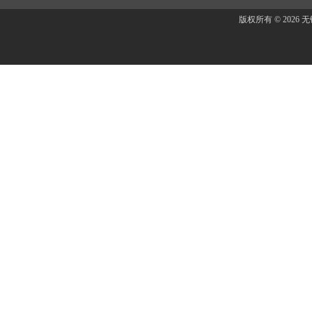
版权所有 © 202