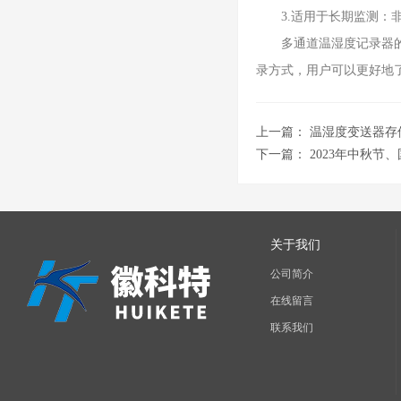
3.适用于长期监测：非
多通道温湿度记录器的非
录方式，用户可以更好地
上一篇：
温湿度变送器存
下一篇：
2023年中秋节
关于我们
公司简介
在线留言
联系我们