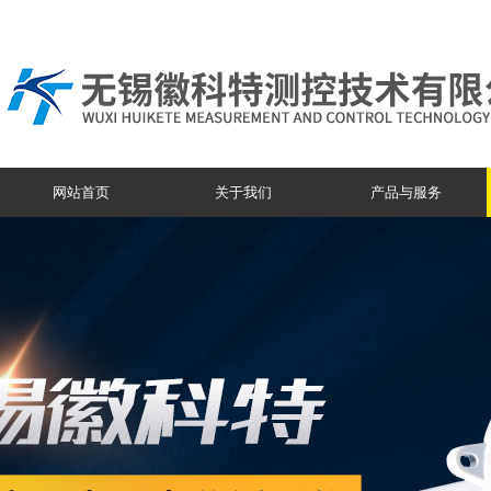
网站首页
关于我们
产品与服务