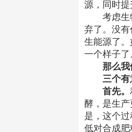
源，同时提
考虑生物废
弃了。没有
生能源了。
一个样子了
那么我
三个有
首先。
酵，是生产
是，这个过
低对合成肥