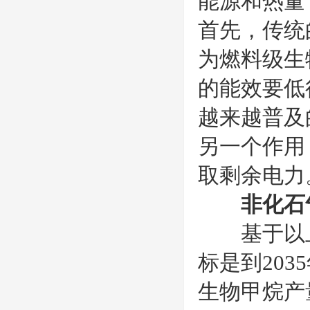
能源和热量
首先，传统
为燃料级生
的能效要低
越来越普及
另一个作用
取剩余电力
非化石
基于以上
标是到20
生物甲烷产