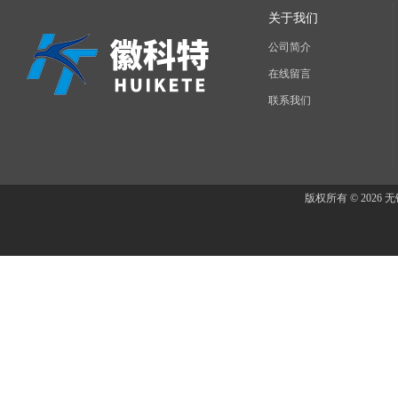
关于我们
公司简介
在线留言
联系我们
版权所有 © 202