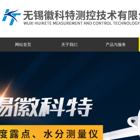
网站首页
关于我们
产品与服务