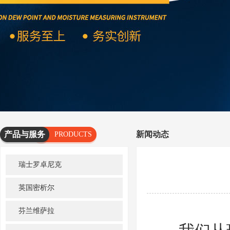
产品与服务
新闻动态
PRODUCTS
AND
瑞士罗卓尼克
SERVICES
英国密析尔
芬兰维萨拉