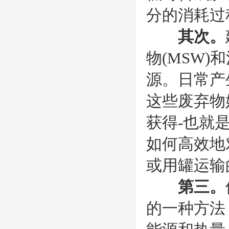
分的消耗过
其次。
物(MSW
源。日常产
这些废弃物
获得-也就
如何高效地
或用罐运输
第三。
的一种方法