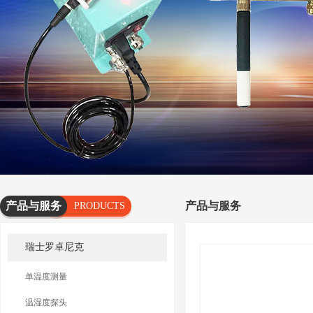
产品与服务
产品与服务
PRODUCTS
AND
瑞士罗卓尼克
SERVICES
单温度测量
温湿度探头