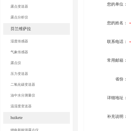
您的单位：
露点变送器
露点分析仪
您的姓名：
芬兰维萨拉
湿度传感器
联系电话：
气象传感器
常用邮箱：
露点仪
压力变送器
省份：
二氧化碳变送器
油中水分测量仪
详细地址：
温湿度变送器
补充说明：
huikete
锂电新能源露点仪