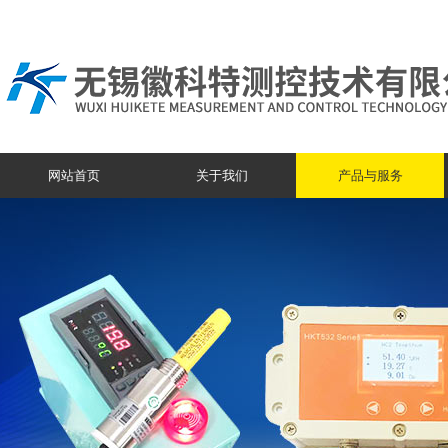
网站首页
关于我们
产品与服务