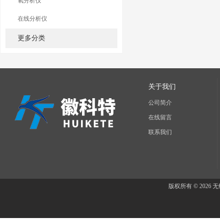
氧分析仪
在线分析仪
更多分类
关于我们
公司简介
在线留言
联系我们
版权所有 © 202