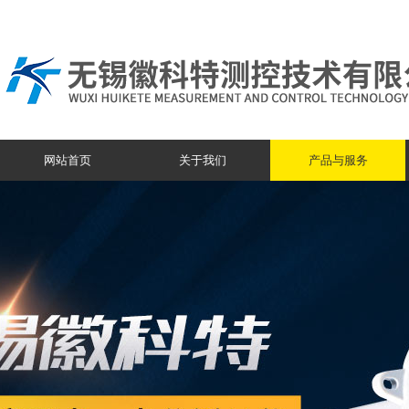
网站首页
关于我们
产品与服务