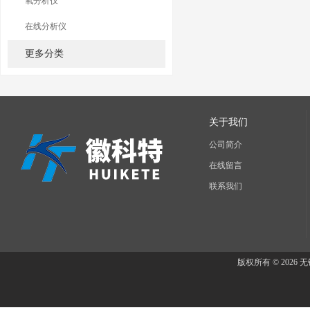
氧分析仪
在线分析仪
更多分类
关于我们
公司简介
在线留言
联系我们
版权所有 © 202