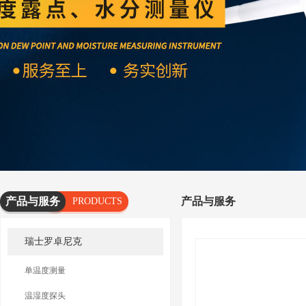
产品与服务
产品与服务
PRODUCTS
AND
瑞士罗卓尼克
SERVICES
单温度测量
温湿度探头