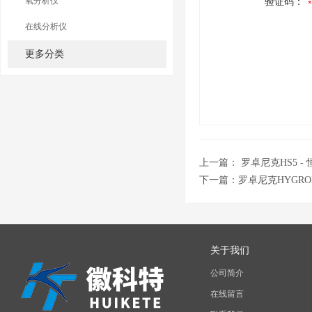
氧分析仪
验证码：
在线分析仪
更多分类
上一篇：
罗卓尼克HS5 
下一篇：
罗卓尼克HYGRO
关于我们
公司简介
在线留言