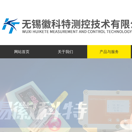
网站首页
关于我们
产品与服务