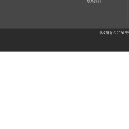
联系我们
版权所有 © 202