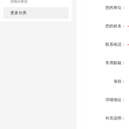
在线分析仪
您的单位：
更多分类
您的姓名：
联系电话：
常用邮箱：
省份：
详细地址：
补充说明：