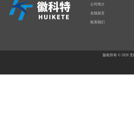
公司简介
在线留言
联系我们
版权所有 © 202