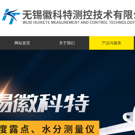
网站首页
关于我们
产品与服务