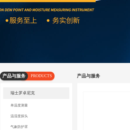
产品与服务
产品与服务
PRODUCTS
AND
瑞士罗卓尼克
SERVICES
单温度测量
温湿度探头
气象防护罩