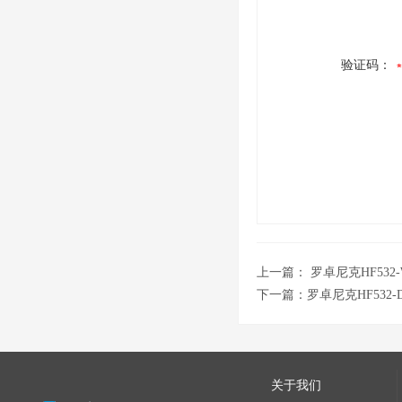
验证码：
上一篇：
罗卓尼克HF532
下一篇：
罗卓尼克HF532
关于我们