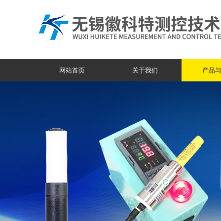
网站首页
关于我们
产品