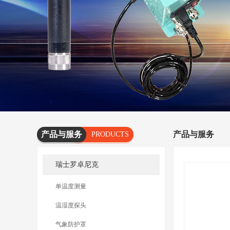
产品与服务
产品与服务
PRODUCTS
AND
瑞士罗卓尼克
SERVICES
单温度测量
温湿度探头
气象防护罩