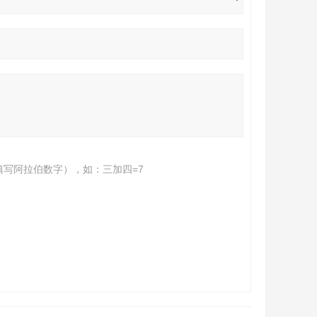
填写阿拉伯数字），如：三加四=7