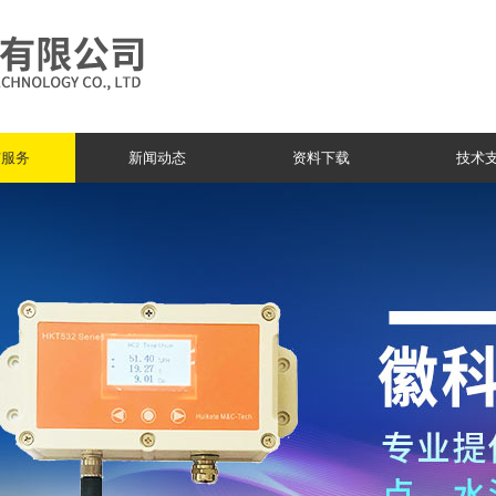
与服务
新闻动态
资料下载
技术