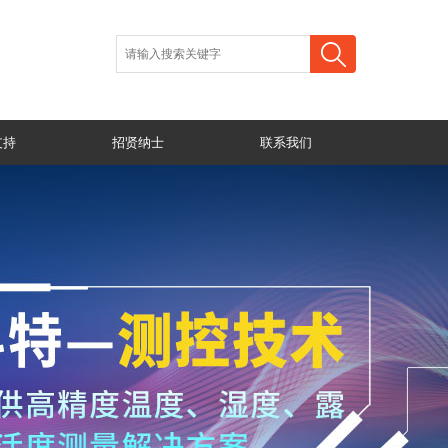
支持
招贤纳士
联系我们