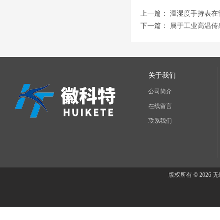
上一篇：
温湿度手持表在
下一篇：
属于工业高温传
关于我们
公司简介
在线留言
联系我们
版权所有 © 202