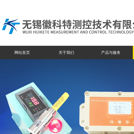
网站首页
关于我们
产品与服务