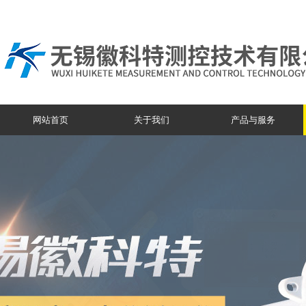
网站首页
关于我们
产品与服务