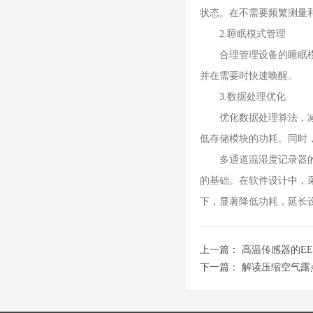
状态。在不需要频繁测量
2.睡眠模式管理
合理管理设备的睡眠模式
并在需要时快速唤醒。
3.数据处理优化
优化数据处理算法，减少
低存储模块的功耗。同时
多通道温湿度记录器的低
的基础。在软件设计中，
下，显著降低功耗，延长
上一篇：
高温传感器的E
下一篇：
解读压缩空气露