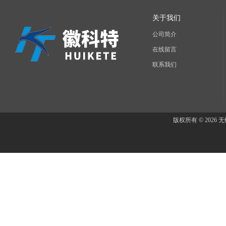
关于我们
公司简介
在线留言
联系我们
版权所有 © 202