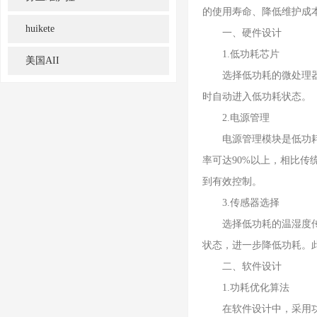
的使用寿命、降低维护成
huikete
一、硬件设计
1.低功耗芯片
美国AII
选择低功耗的微处理器和
时自动进入低功耗状态。
2.电源管理
电源管理模块是低功耗设
率可达90%以上，相比
到有效控制。
3.传感器选择
选择低功耗的温湿度传感
状态，进一步降低功耗。
二、软件设计
1.功耗优化算法
在软件设计中，采用功耗