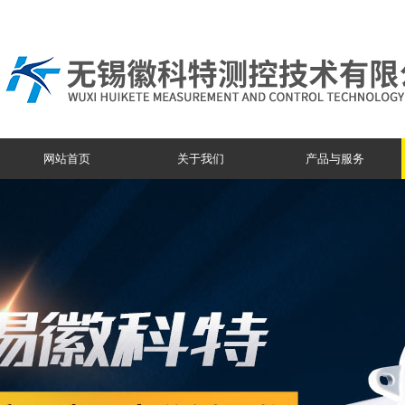
网站首页
关于我们
产品与服务