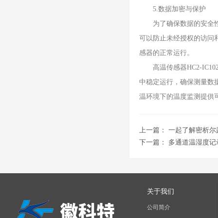
5.数据加密与保护
为了确保数据的安全性和
可以防止未经授权的访问
感器的正常运行。
高温传感器HC2-IC1
中稳定运行，确保测量数
温环境下的温度监测提供
上一篇：
一起了解密析尔
下一篇：
多通道温湿度记
关于我们
公司简介