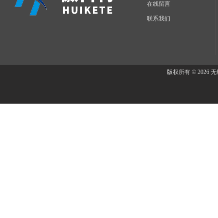
在线留言
联系我们
版权所有 © 202