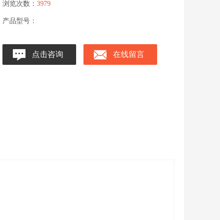
浏览次数：
3979
产品型号：
点击咨询
在线留言