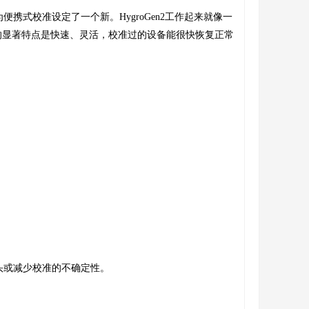
便携式校准设定了一个新。HygroGen2工作起来就像一
的显著特点是快速、灵活，校准过的设备能很快恢复正常
头或减少校准的不确定性。