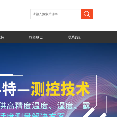
支持
招贤纳士
联系我们