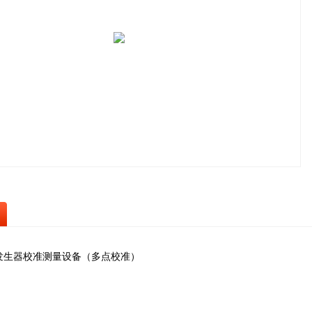
发生器校准测量设备（多点校准）