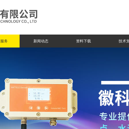
与服务
新闻动态
资料下载
技术