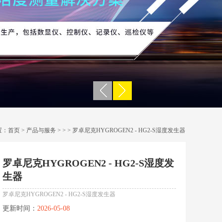
置：
首页
>
产品与服务
> >
> 罗卓尼克HYGROGEN2 - HG2-S湿度发生器
罗卓尼克HYGROGEN2 - HG2-S湿度发
生器
罗卓尼克HYGROGEN2 - HG2-S湿度发生器
更新时间：
2026-05-08