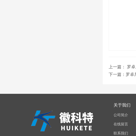
上一篇：
罗卓
下一篇：
罗卓尼
关于我们
公司简介
在线留言
联系我们