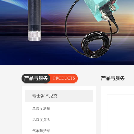
产品与服务
产品与服务
PRODUCTS
AND
瑞士罗卓尼克
SERVICES
单温度测量
温湿度探头
气象防护罩