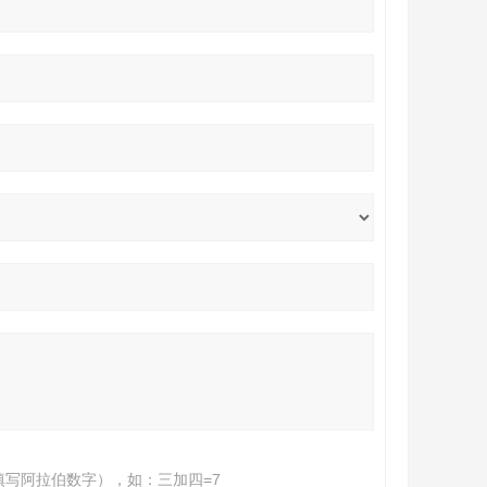
填写阿拉伯数字），如：三加四=7