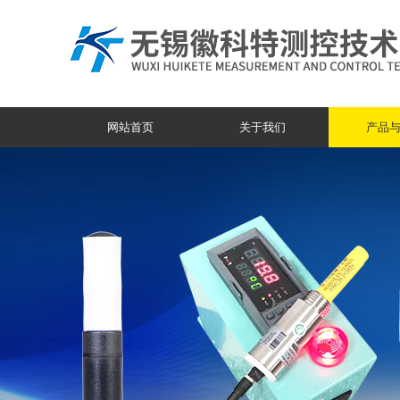
网站首页
关于我们
产品