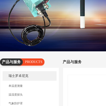
产品与服务
产品与服务
PRODUCTS
AND
瑞士罗卓尼克
SERVICES
单温度测量
温湿度探头
气象防护罩