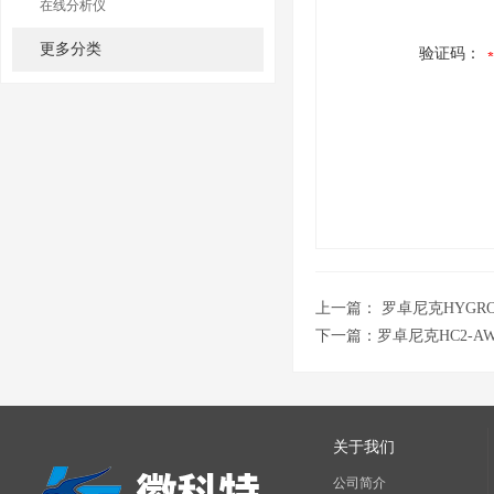
在线分析仪
更多分类
验证码：
上一篇：
罗卓尼克HYGROG
下一篇：
罗卓尼克HC2-AW
关于我们
公司简介