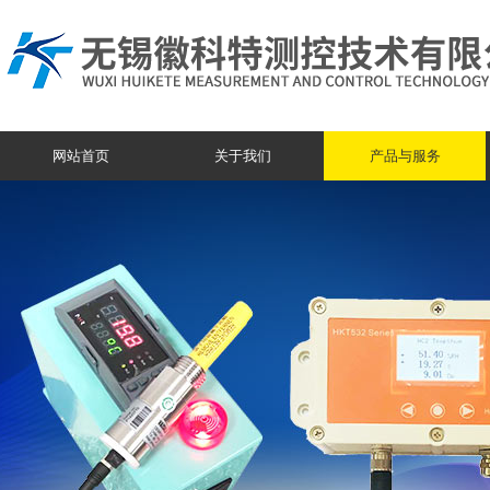
网站首页
关于我们
产品与服务