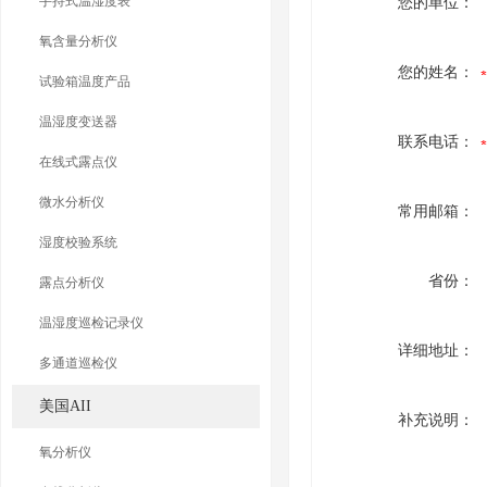
手持式温湿度表
您的单位：
氧含量分析仪
您的姓名：
试验箱温度产品
温湿度变送器
联系电话：
在线式露点仪
微水分析仪
常用邮箱：
湿度校验系统
省份：
露点分析仪
温湿度巡检记录仪
详细地址：
多通道巡检仪
美国AII
补充说明：
氧分析仪