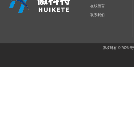
在线留言
联系我们
版权所有 © 202